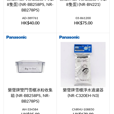
8隻蛋) (NR-BB258PS, NR-
8隻蛋) (NR-BN221)
BB278PS)
AD-389761
03-861200
HK$40.00
HK$75.00
樂聲牌雙門雪櫃冰粒收集
樂聲牌雪櫃淨水過濾器
箱 (NR-BB258PS, NR-
(NR-C320EH-N3)
BB278PS)
AH-334584
CNRMJ-108850