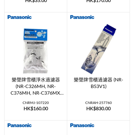
HK$35.00
HK$170.00
樂聲牌雪櫃淨水過濾器
樂聲牌雪櫃過濾器 (NR-
(NR-C326MH, NR-
B53V1)
C376MH, NR-C376MX,
NR-F500TX)
CNRMJ-107220
CNRAH-257760
HK$160.00
HK$830.00