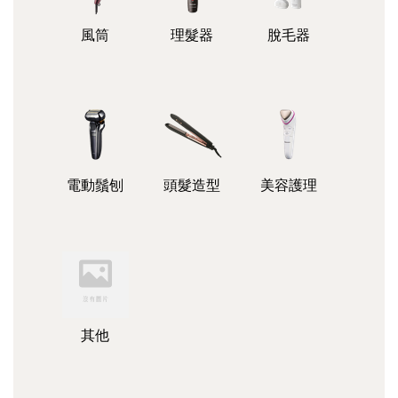
風筒
理髮器
脫毛器
電動鬚刨
頭髮造型
美容護理
其他