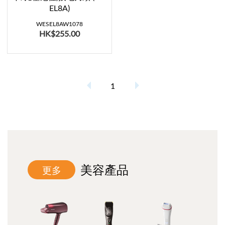
EL8A)
WESEL8AW1078
HK$255.00
1
美容產品
更多