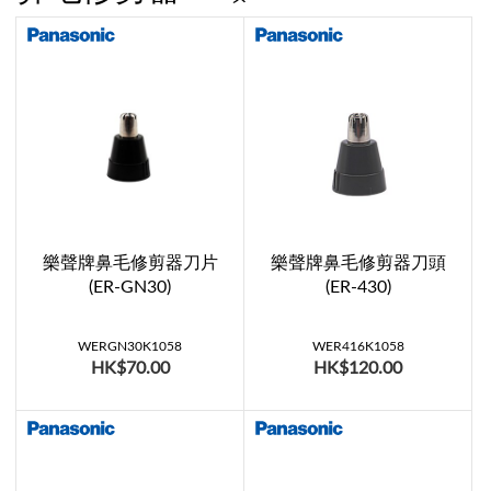
樂聲牌鼻毛修剪器刀片
樂聲牌鼻毛修剪器刀頭
(ER-GN30)
(ER-430)
WERGN30K1058
WER416K1058
HK$70.00
HK$120.00