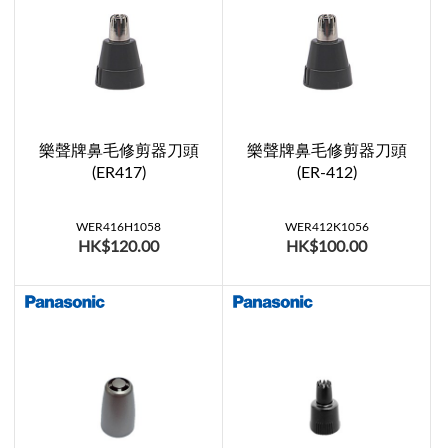
樂聲牌鼻毛修剪器刀頭
樂聲牌鼻毛修剪器刀頭
(ER417)
(ER-412)
WER416H1058
WER412K1056
HK$120.00
HK$100.00