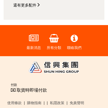
還有更多
配件
最新消息
所有分類
聯絡我們
付款
取貨時即場付款
|
|
|
|
使用條款
購物指南
私隱政策
免責聲明