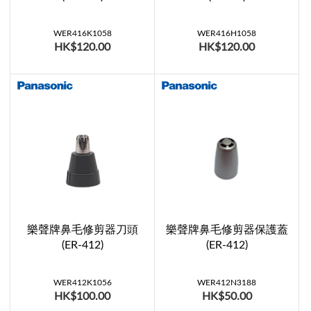
WER416K1058
WER416H1058
HK$120.00
HK$120.00
樂聲牌鼻毛修剪器刀頭
樂聲牌鼻毛修剪器保護蓋
(ER-412)
(ER-412)
WER412K1056
WER412N3188
HK$100.00
HK$50.00