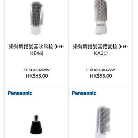
樂聲牌捲髮器吹風梳 (EH-
樂聲牌捲髮器捲髮梳 (EH-
KE46)
KA31)
EHKE46BAWW
EHKA31BRAWW
HK$65.00
HK$55.00