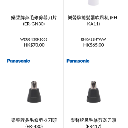
樂聲牌鼻毛修剪器刀片
樂聲牌捲髮器吹風梳 (EH-
(ER-GN30)
KA11)
WERGN30K1058
EHKA11HTWW
HK$70.00
HK$65.00
樂聲牌鼻毛修剪器刀頭
樂聲牌鼻毛修剪器刀頭
(ER-430)
(ER417)