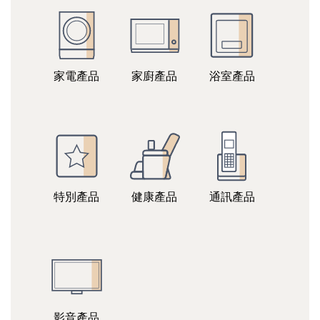
家電產品
家廚產品
浴室產品
特別產品
健康產品
通訊產品
影音產品