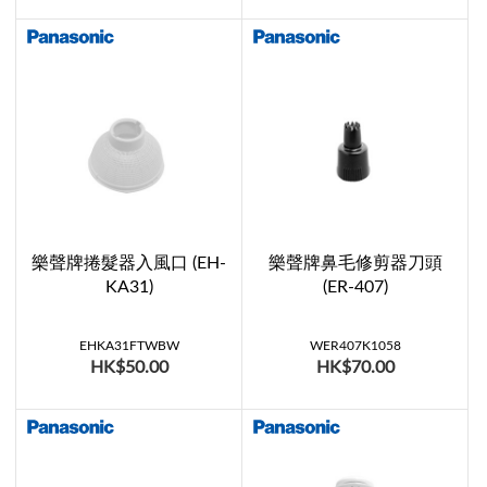
樂聲牌捲髮器入風口 (EH-
樂聲牌鼻毛修剪器刀頭
KA31)
(ER-407)
EHKA31FTWBW
WER407K1058
HK$50.00
HK$70.00