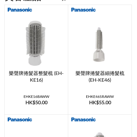
樂聲牌捲髮器整髮梳 (EH-
樂聲牌捲髮器細捲髮梳
KE16)
(EH-KE46)
EHKE16BAWW
EHKE46SRAWW
HK$50.00
HK$55.00