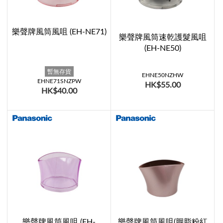
樂聲牌風筒風咀 (EH-NE71)
樂聲牌風筒速乾護髮風咀
(EH-NE50)
暫無存貨
EHNE50NZHW
EHNE71SNZPW
HK$55.00
HK$40.00
樂聲牌風筒風咀 (EH-
樂聲牌風筒風咀(胭脂粉紅