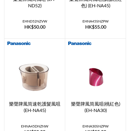
ND52)
色) (EH-NA45)
EHND52NZVW
EHNA45SNZPW
HK$50.00
HK$55.00
樂聲牌風筒速乾護髮風咀
樂聲牌風筒風咀(桃紅色)
(EH-NA45)
(EH-NA30)
EHNA45DNZNW
EHNA30SNZPW