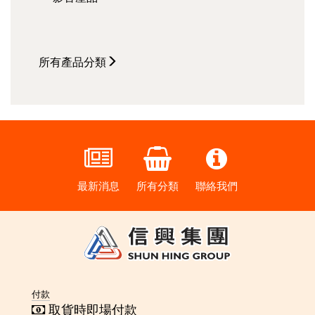
所有
產品分類
最新消息
所有分類
聯絡我們
付款
取貨時即場付款