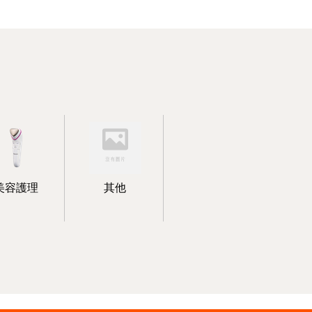
美容護理
其他