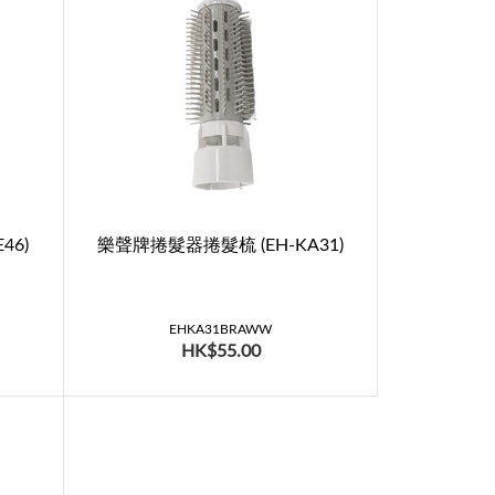
46)
樂聲牌捲髮器捲髮梳 (EH-KA31)
EHKA31BRAWW
HK$55.00