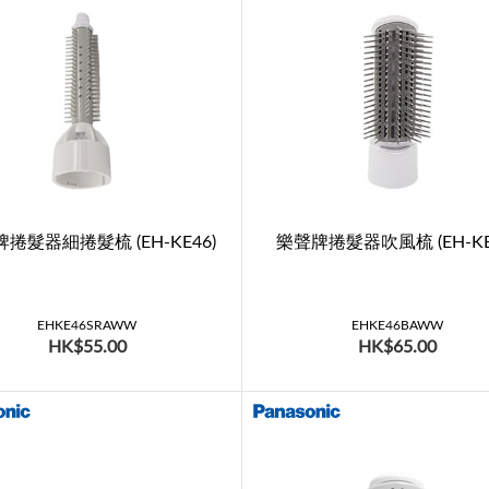
捲髮器細捲髮梳 (EH-KE46)
樂聲牌捲髮器吹風梳 (EH-KE
EHKE46SRAWW
EHKE46BAWW
HK$55.00
HK$65.00