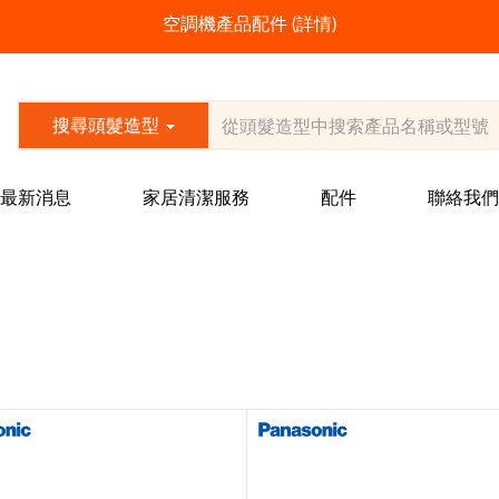
空調機產品配件
(
詳情
)
搜尋頭髮造型
最新消息
家居清潔服務
配件
聯絡我們