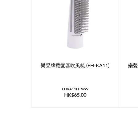
樂聲牌捲髮器吹風梳 (EH-KA11)
樂聲
EHKA11HTWW
HK$65.00