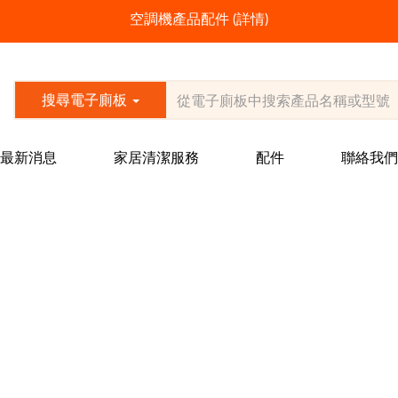
空調機產品配件
(
詳情
)
搜尋電子廁板
最新消息
家居清潔服務
配件
聯絡我們