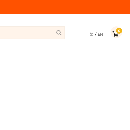
0
/
繁
EN