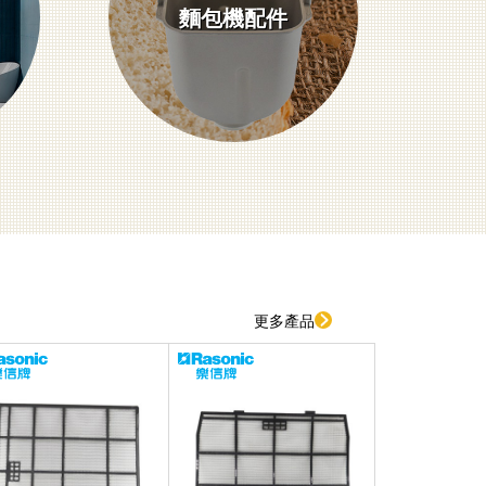
麵包機配件
更多產品