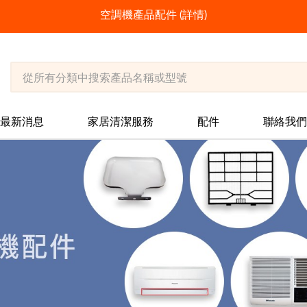
空調機產品配件
(
詳情
)
最新消息
家居清潔服務
配件
聯絡我們